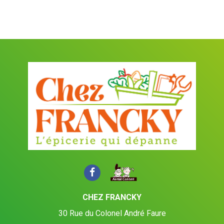
CHEZ FRANCKY
30 Rue du Colonel André Faure