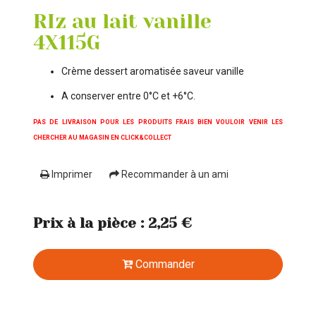
RIz au lait vanille
4X115G
Crème dessert aromatisée saveur vanille
A conserver entre 0°C et +6°C.
PAS DE LIVRAISON POUR LES PRODUITS FRAIS BIEN VOULOIR VENIR LES
CHERCHER AU MAGASIN EN CLICK&COLLECT
Imprimer
Recommander à un ami
Prix à la pièce : 2,25 €
Commander