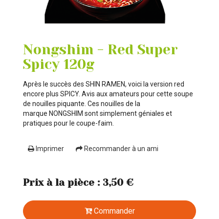
Nongshim - Red Super
Spicy 120g
Après le succès des SHIN RAMEN, voici la version red
encore plus SPICY. Avis aux amateurs pour cette soupe
de nouilles piquante. Ces nouilles de la
marque NONGSHIM sont simplement géniales et
pratiques pour le coupe-faim.
Imprimer
Recommander à un ami
Prix à la pièce : 3,50 €
Commander