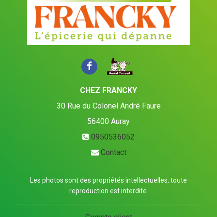
CHEZ FRANCKY
30 Rue du Colonel André Faure
56400
Auray
0950536052
Contact
Les photos sont des propriétés intellectuelles, toute
reproduction est interdite.