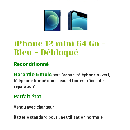
iPhone 12 mini 64 Go -
Bleu - Débloqué
Reconditionné
Garantie 6 mois
hors "
casse, téléphone ouvert,
téléphone tombé dans l'eau et toutes trâces de
réparation
"
Parfait état
Vendu avec chargeur
Batterie standard pour une utilisation normale