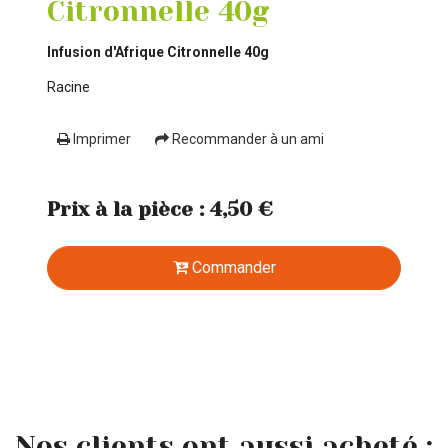
Citronnelle 40g
Infusion d'Afrique Citronnelle 40g
Racine
Imprimer
Recommander à un ami
Prix à la pièce : 4,50 €
Commander
Nos clients ont aussi acheté :