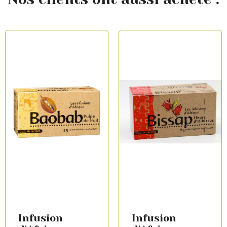
Infusion
Infusion