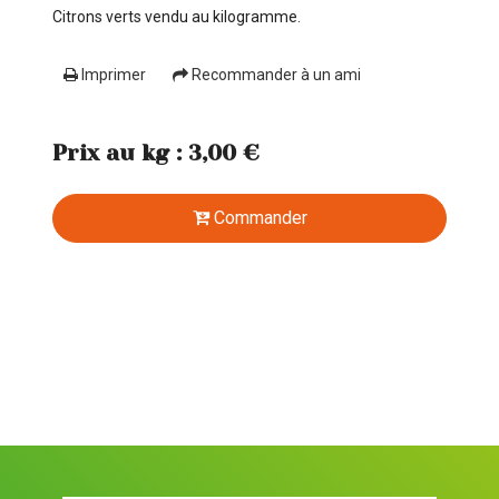
Citrons verts vendu au kilogramme.
Imprimer
Recommander à un ami
Prix au kg : 3,00 €
Commander