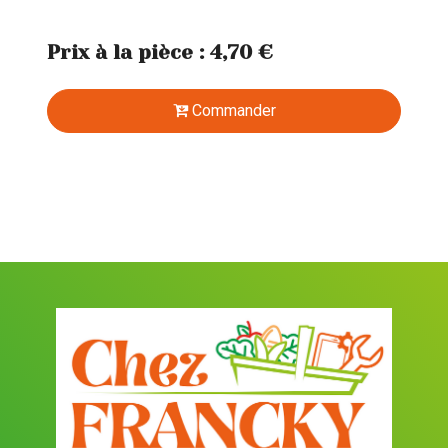
Prix à la pièce : 4,70 €
Commander