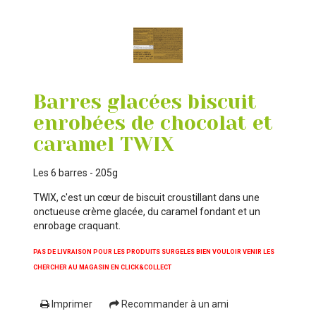
Barres glacées biscuit
enrobées de chocolat et
caramel TWIX
Les 6 barres - 205g
TWIX, c'est un cœur de biscuit croustillant dans une
onctueuse crème glacée, du caramel fondant et un
enrobage craquant.
PAS DE LIVRAISON POUR LES PRODUITS SURGELES BIEN VOULOIR VENIR LES
CHERCHER AU MAGASIN EN CLICK&COLLECT
Imprimer
Recommander à un ami